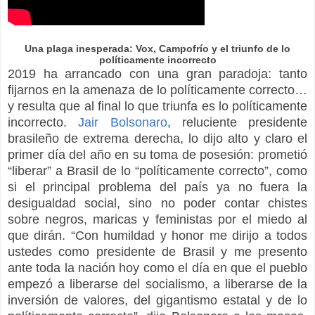
Una plaga inesperada: Vox, Campofrío y el triunfo de lo
políticamente incorrecto
2019 ha arrancado con una gran paradoja: tanto
fijarnos en la amenaza de lo políticamente correcto…
y resulta que al final lo que triunfa es lo políticamente
incorrecto.
Jair Bolsonaro
, reluciente presidente
brasileño de extrema derecha, lo dijo alto y claro el
primer día del año en su toma de posesión: prometió
“liberar” a Brasil de lo “políticamente correcto”, como
si el principal problema del país ya no fuera la
desigualdad social, sino no poder contar chistes
sobre negros, maricas y feministas por el miedo al
que dirán. “Con humildad y honor me dirijo a todos
ustedes como presidente de Brasil y me presento
ante toda la nación hoy como el día en que el pueblo
empezó a liberarse del socialismo, a liberarse de la
inversión de valores, del gigantismo estatal y de lo