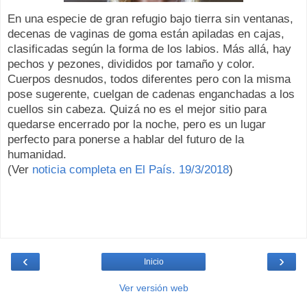
En una especie de gran refugio bajo tierra sin ventanas,
decenas de vaginas de goma están apiladas en cajas,
clasificadas según la forma de los labios. Más allá, hay
pechos y pezones, divididos por tamaño y color.
Cuerpos desnudos, todos diferentes pero con la misma
pose sugerente, cuelgan de cadenas enganchadas a los
cuellos sin cabeza. Quizá no es el mejor sitio para
quedarse encerrado por la noche, pero es un lugar
perfecto para ponerse a hablar del futuro de la
humanidad.
(Ver
noticia completa en El País. 19/3/2018
)
‹
›
Inicio
Ver versión web