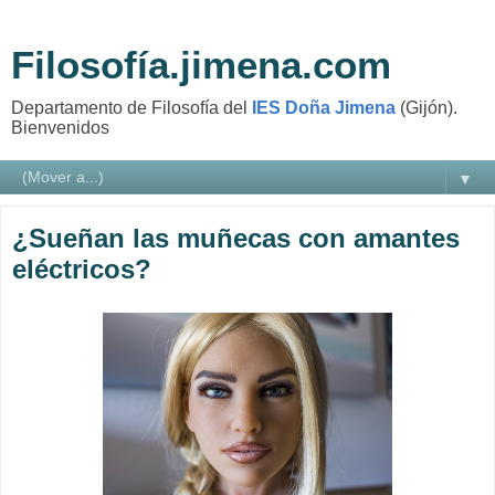
Filosofía.jimena.com
Departamento de Filosofía del
IES Doña Jimena
(Gijón).
Bienvenidos
▼
¿Sueñan las muñecas con amantes
eléctricos?