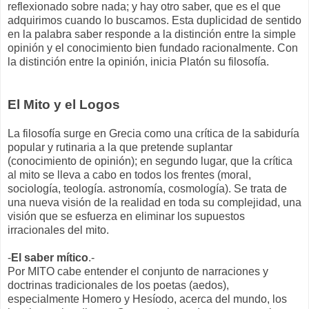
reflexionado sobre nada; y hay otro saber, que es el que
adquirimos cuando lo buscamos. Esta duplicidad de sentido
en la palabra saber responde a la distinción entre la simple
opinión y el conocimiento bien fundado racionalmente. Con
la distinción entre la opinión, inicia Platón su filosofía.
El Mito y el Logos
La filosofía surge en Grecia como una crítica de la sabiduría
popular y rutinaria a la que pretende suplantar
(conocimiento de opinión); en segundo lugar, que la crítica
al mito se lleva a cabo en todos los frentes (moral,
sociología, teología. astronomía, cosmología). Se trata de
una nueva visión de la realidad en toda su complejidad, una
visión que se esfuerza en eliminar los supuestos
irracionales del mito.
-
El saber mítico
.-
Por MITO cabe entender el conjunto de narraciones y
doctrinas tradicionales de los poetas (aedos),
especialmente Homero y Hesíodo, acerca del mundo, los