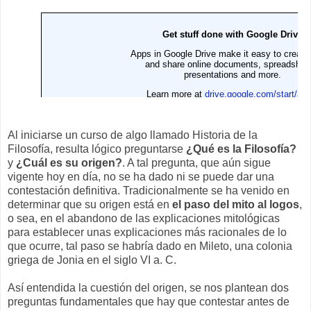
Al iniciarse un curso de algo llamado Historia de la
Filosofía, resulta lógico preguntarse
¿Qué es la Filosofía?
y
¿Cuál es su origen?
. A tal pregunta, que aún sigue
vigente hoy en día, no se ha dado ni se puede dar una
contestación definitiva. Tradicionalmente se ha venido en
determinar que su origen está en
el paso del mito al logos
,
o sea, en el abandono de las explicaciones mitológicas
para establecer unas explicaciones más racionales de lo
que ocurre, tal paso se habría dado en Mileto, una colonia
griega de Jonia en el siglo VI a. C.
Así entendida la cuestión del origen, se nos plantean dos
preguntas fundamentales que hay que contestar antes de