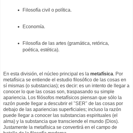
Filosofía civil o política.
Economía.
Filosofía de las artes (gramática, retórica,
poética, estética).
En esta división, el núcleo principal es la
metafísica
. Por
metafísica se entiende el estudio filosófico de las cosas en
sí mismas (o substancias); es decir: es un intento de llegar a
conocer lo que las cosas son, traspasando su simple
apariencia. Los filósofos metafísicos piensan que sólo la
razón puede llegar a descubrir el "SER" de las cosas por
debajo de las apariencias superficiales; incluso la razón
puede llegar a conocer las substancias espirituales (el
alma) y la substancia que transciende el mundo (Dios).
Justamente la metafísica se convertirá en el campo de