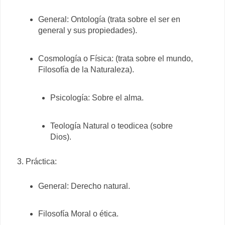
General: Ontología (trata sobre el ser en
general y sus propiedades).
Cosmología o Física: (trata sobre el mundo,
Filosofía de la Naturaleza).
Psicología: Sobre el alma.
Teología Natural o teodicea (sobre
Dios).
Práctica:
General: Derecho natural.
Filosofía Moral o ética.