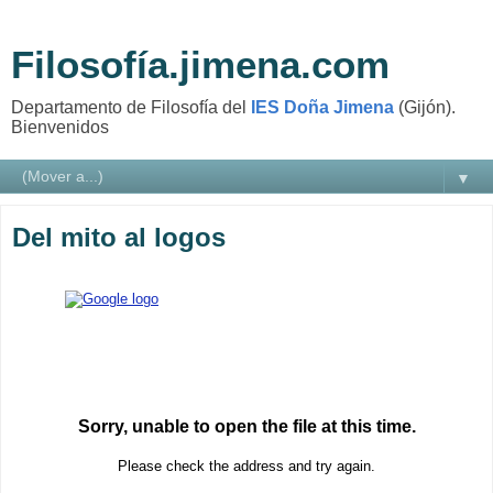
Filosofía.jimena.com
Departamento de Filosofía del
IES Doña Jimena
(Gijón).
Bienvenidos
▼
Del mito al logos