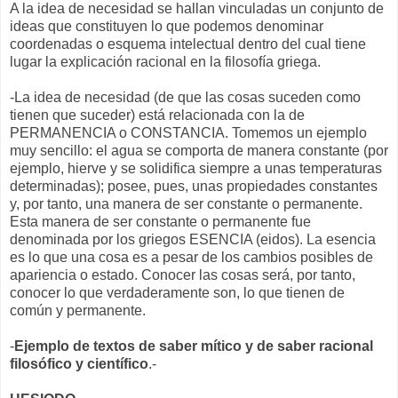
A la idea de necesidad se hallan vinculadas un conjunto de
ideas que constituyen lo que podemos denominar
coordenadas o esquema intelectual dentro del cual tiene
lugar la explicación racional en la filosofía griega.
-La idea de necesidad (de que las cosas suceden como
tienen que suceder) está relacionada con la de
PERMANENCIA o CONSTANCIA. Tomemos un ejemplo
muy sencillo: el agua se comporta de manera constante (por
ejemplo, hierve y se solidifica siempre a unas temperaturas
determinadas); posee, pues, unas propiedades constantes
y, por tanto, una manera de ser constante o permanente.
Esta manera de ser constante o permanente fue
denominada por los griegos ESENCIA (eidos). La esencia
es lo que una cosa es a pesar de los cambios posibles de
apariencia o estado. Conocer las cosas será, por tanto,
conocer lo que verdaderamente son, lo que tienen de
común y permanente.
-
Ejemplo de textos de saber mítico y de saber racional
filosófico y científico
.-