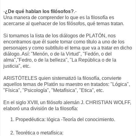
-
¿De qué hablan los filósofos?
.-
Una manera de comprender lo que es la filosofía es
acercarse al quehacer de los filósofos, qué temas tratan.
Si tomamos la lista de los diálogos de PLATÓN, nos
encontramos que él suele tomar como título a uno de los
personajes y como subtítulo el tema que va a tratar en dicho
diálogo. Así: "Menón, o de la Virtud", "Fedón, o del
alma","Fedro, o de la belleza", "La República o de la
justicia", etc.
ARISTÓTELES quien sistematizó la filosofía, convierte
aquellos temas de Platón su maestro en tratados: "Lógica",
"Física", "Psicología", "Metafísica", "Etica", etc.
En el siglo XVIII, un filósofo alemán J. CHRISTIAN WOLFF,
elaboró una división de la filosofía:
Propedéutica: lógica -Teoría del conocimiento.
Teorética o metafísica: