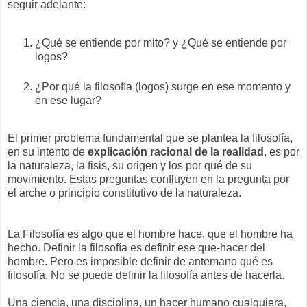
seguir adelante:
¿Qué se entiende por mito? y ¿Qué se entiende por
logos?
¿Por qué la filosofía (logos) surge en ese momento y
en ese lugar?
El primer problema fundamental que se plantea la filosofía,
en su intento de
explicación racional de la realidad
, es por
la naturaleza, la fisis, su origen y los por qué de su
movimiento. Estas preguntas confluyen en la pregunta por
el arche o principio constitutivo de la naturaleza.
La Filosofía es algo que el hombre hace, que el hombre ha
hecho. Definir la filosofía es definir ese que-hacer del
hombre. Pero es imposible definir de antemano qué es
filosofía. No se puede definir la filosofía antes de hacerla.
Una ciencia, una disciplina, un hacer humano cualquiera,