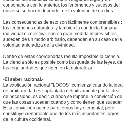
consonancia con lo anterior, los fenómenos y sucesos del
universo se hacen depender de la voluntad de un dios.
Las consecuencias de esto son fácilmente comprensibles :
los fenómenos naturales -y también la conducta humana
individual o colectiva- son en gran medida imprevisibles,
suceden de un modo arbitrario, dependen en su caso de la
voluntad antojadiza de la divinidad.
Dentro de estas coordenadas resulta imposible la ciencia.
La ciencia sólo es posible como búsqueda de las leyes, de
las regularidades que rigen en la naturaleza.
-
El saber racional
.-
La explicación racional "LOGOS" comienza cuando la idea
de arbitrariedad es suplantada definitivamente por la idea
de necesidad, es decir, cuando se impone la convicción de
que las cosas suceden cuando y como tienen que suceder.
Esta convicción puede parecernos hoy elemental, pero
constituye ciertamente uno de los más importantes logros
de la cultura occidental.