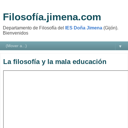
Filosofía.jimena.com
Departamento de Filosofía del
IES Doña Jimena
(Gijón).
Bienvenidos
▼
La filosofía y la mala educación