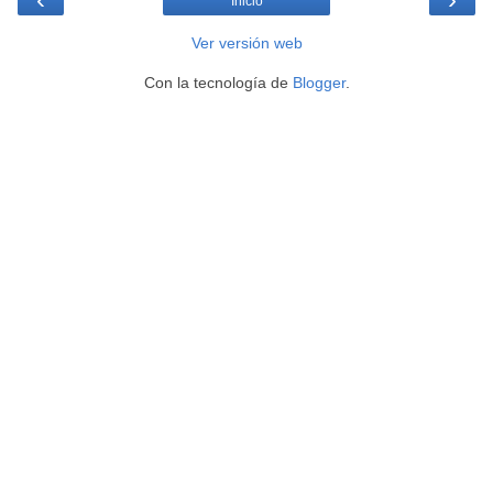
Inicio
Ver versión web
Con la tecnología de
Blogger
.