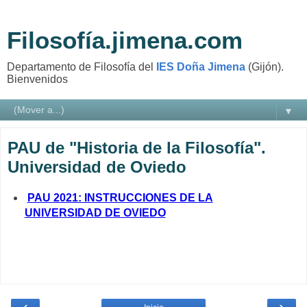
Filosofía.jimena.com
Departamento de Filosofía del
IES Doña Jimena
(Gijón).
Bienvenidos
▼
PAU de "Historia de la Filosofía".
Universidad de Oviedo
PAU 2021: INSTRUCCIONES DE LA
UNIVERSIDAD DE OVIEDO
‹
›