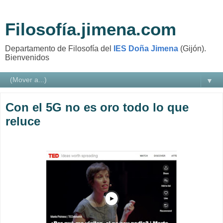
Filosofía.jimena.com
Departamento de Filosofía del
IES Doña Jimena
(Gijón).
Bienvenidos
▼
Con el 5G no es oro todo lo que
reluce