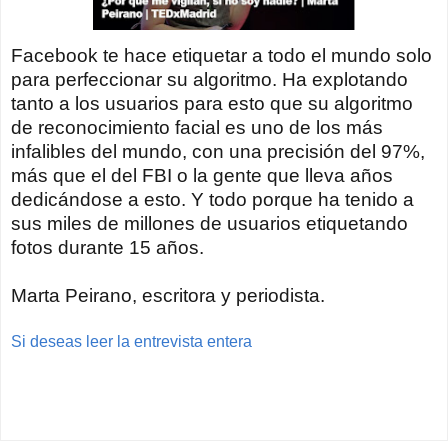
Facebook te hace etiquetar a todo el mundo solo
para perfeccionar su algoritmo. Ha explotando
tanto a los usuarios para esto que su algoritmo
de reconocimiento facial es uno de los más
infalibles del mundo, con una precisión del 97%,
más que el del FBI o la gente que lleva años
dedicándose a esto. Y todo porque ha tenido a
sus miles de millones de usuarios etiquetando
fotos durante 15 años.
Marta Peirano, escritora y periodista.
Si deseas leer la entrevista entera