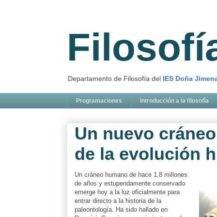
Filosof
Departamento de Filosofía del
IES Doña Jimen
Programaciones
Introducción a la filosofía
Un nuevo cráneo 
de la evolución
Un cráneo humano de hace 1,8 millones
de años y estupendamente conservado
emerge hoy a la luz oficialmente para
entrar directo a la historia de la
paleontología. Ha sido hallado en