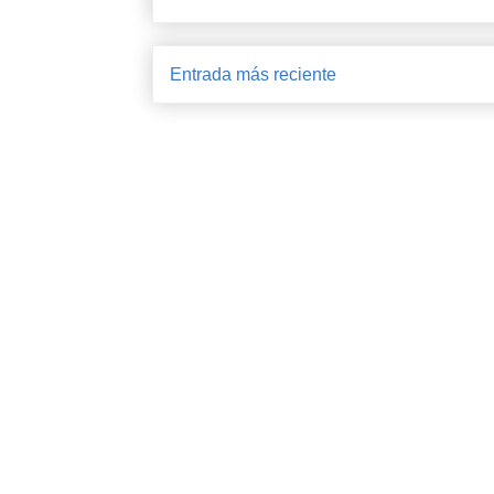
Entrada más reciente