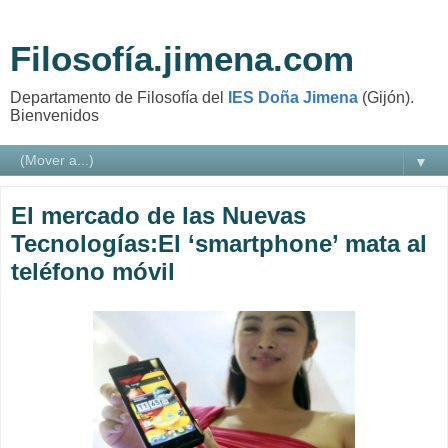
Filosofía.jimena.com
Departamento de Filosofía del
IES Doña Jimena
(Gijón).
Bienvenidos
▼
El mercado de las Nuevas
Tecnologías:El ‘smartphone’ mata al
teléfono móvil