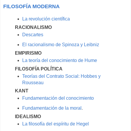
FILOSOFÍA MODERNA
La revolución científica
RACIONALISMO
Descartes
El racionalismo de Spinoza y Leibniz
EMPIRISMO
La teoría del conocimiento de Hume
FILOSOFÍA POLÍTICA
Teorías del Contrato Social: Hobbes y
Rousseau
KANT
Fundamentación del conocimiento
Fundamentación de la moral
.
IDEALISMO
La filosofía del espíritu de Hegel