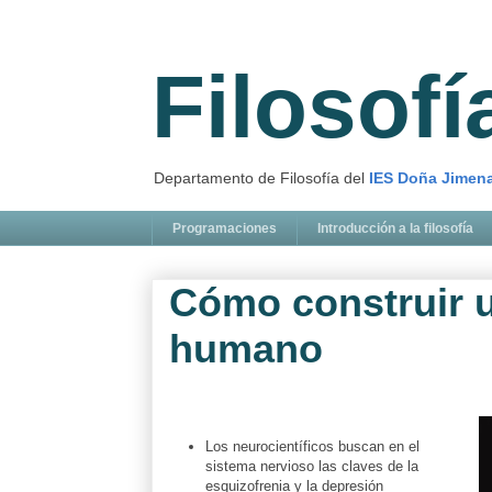
Filosof
Departamento de Filosofía del
IES Doña Jimen
Programaciones
Introducción a la filosofía
Cómo construir 
humano
Los neurocientíficos buscan en el
sistema nervioso las claves de la
esquizofrenia y la depresión