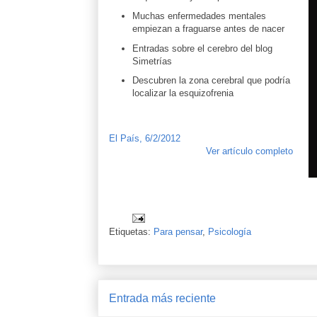
Muchas enfermedades mentales
empiezan a fraguarse antes de nacer
Entradas sobre el cerebro del blog
Simetrías
Descubren la zona cerebral que podría
localizar la esquizofrenia
El País, 6/2/2012
Ver artículo completo
Etiquetas:
Para pensar
,
Psicología
Entrada más reciente