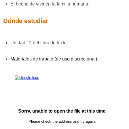
El hecho de vivir en la familia humana.
Dónde estudiar
Unidad 12 del libro de texto
Materiales de trabajo (de uso discrecional)