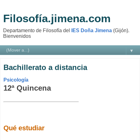
Filosofía.jimena.com
Departamento de Filosofía del
IES Doña Jimena
(Gijón).
Bienvenidos
▼
Bachillerato a distancia
Psicología
12ª Quincena
Qué estudiar