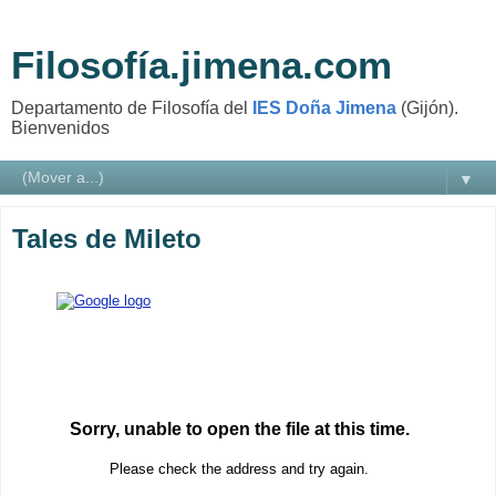
Filosofía.jimena.com
Departamento de Filosofía del
IES Doña Jimena
(Gijón).
Bienvenidos
▼
Tales de Mileto