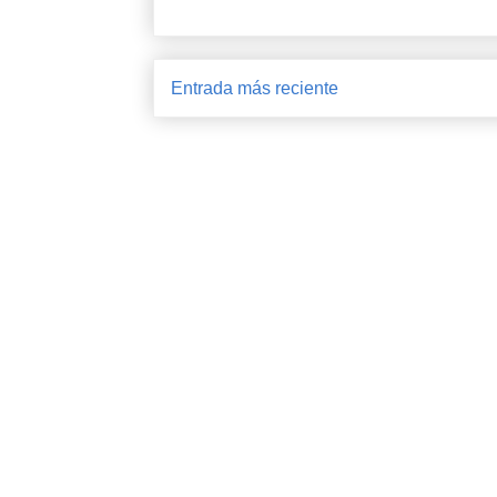
Entrada más reciente