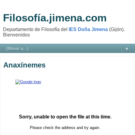
Filosofía.jimena.com
Departamento de Filosofía del
IES Doña Jimena
(Gijón).
Bienvenidos
▼
Anaxínemes